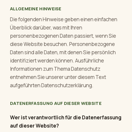
ALLGEMEINE HINWEISE
Die folgenden Hinweise geben einen einfachen
Überblick darüber, was mit Ihren
personenbezogenen Daten passiert, wenn Sie
diese Website besuchen. Personenbezogene
Daten sind alle Daten, mit denen Sie persönlich
identifiziert werden können. Ausführliche
Informationen zum Thema Datenschutz
entnehmen Sie unserer unter diesem Text
aufgeführten Datenschutzerklärung.
DATENERFASSUNG AUF DIESER WEBSITE
Wer ist verantwortlich für die Datenerfassung
auf dieser Website?