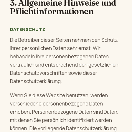
3. Allgemeine Hinweise und
Pflichtinformationen
DATENSCHUTZ
Die Betreiber dieser Seiten nehmen den Schutz
Ihrer persönlichen Daten sehr ernst. Wir
behandeln Ihre personenbezogenen Daten
vertraulich und entsprechend den gesetzlichen
Datenschutzvorschriften sowie dieser
Datenschutzerklärung.
Wenn Sie diese Website benutzen, werden
verschiedene personenbezogene Daten
erhoben. Personenbezogene Daten sind Daten,
mit denen Sie persönlich identifiziert werden
können. Die vorliegende Datenschutzerklärung