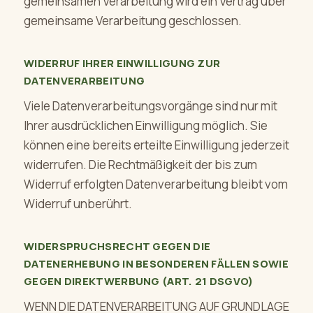
gemeinsamen Verarbeitung wird ein Vertrag über
gemeinsame Verarbeitung geschlossen.
WIDERRUF IHRER EINWILLIGUNG ZUR
DATENVERARBEITUNG
Viele Datenverarbeitungsvorgänge sind nur mit
Ihrer ausdrücklichen Einwilligung möglich. Sie
können eine bereits erteilte Einwilligung jederzeit
widerrufen. Die Rechtmäßigkeit der bis zum
Widerruf erfolgten Datenverarbeitung bleibt vom
Widerruf unberührt.
WIDERSPRUCHSRECHT GEGEN DIE
DATENERHEBUNG IN BESONDEREN FÄLLEN SOWIE
GEGEN DIREKTWERBUNG (ART. 21 DSGVO)
WENN DIE DATENVERARBEITUNG AUF GRUNDLAGE