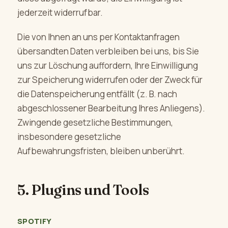
jederzeit widerrufbar.
Die von Ihnen an uns per Kontaktanfragen
übersandten Daten verbleiben bei uns, bis Sie
uns zur Löschung auffordern, Ihre Einwilligung
zur Speicherung widerrufen oder der Zweck für
die Datenspeicherung entfällt (z. B. nach
abgeschlossener Bearbeitung Ihres Anliegens).
Zwingende gesetzliche Bestimmungen,
insbesondere gesetzliche
Aufbewahrungsfristen, bleiben unberührt.
5. Plugins und Tools
SPOTIFY