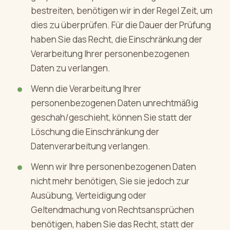
bestreiten, benötigen wir in der Regel Zeit, um
dies zu überprüfen. Für die Dauer der Prüfung
haben Sie das Recht, die Einschränkung der
Verarbeitung Ihrer personenbezogenen
Daten zu verlangen.
Wenn die Verarbeitung Ihrer
personenbezogenen Daten unrechtmäßig
geschah/geschieht, können Sie statt der
Löschung die Einschränkung der
Datenverarbeitung verlangen.
Wenn wir Ihre personenbezogenen Daten
nicht mehr benötigen, Sie sie jedoch zur
Ausübung, Verteidigung oder
Geltendmachung von Rechtsansprüchen
benötigen, haben Sie das Recht, statt der