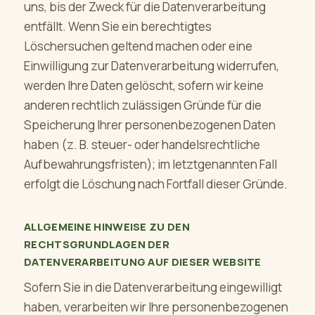
uns, bis der Zweck für die Datenverarbeitung
entfällt. Wenn Sie ein berechtigtes
Löschersuchen geltend machen oder eine
Einwilligung zur Datenverarbeitung widerrufen,
werden Ihre Daten gelöscht, sofern wir keine
anderen rechtlich zulässigen Gründe für die
Speicherung Ihrer personenbezogenen Daten
haben (z. B. steuer- oder handelsrechtliche
Aufbewahrungsfristen); im letztgenannten Fall
erfolgt die Löschung nach Fortfall dieser Gründe.
ALLGEMEINE HINWEISE ZU DEN
RECHTSGRUNDLAGEN DER
DATENVERARBEITUNG AUF DIESER WEBSITE
Sofern Sie in die Datenverarbeitung eingewilligt
haben, verarbeiten wir Ihre personenbezogenen