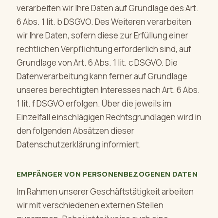
verarbeiten wir Ihre Daten auf Grundlage des Art.
6 Abs. 1 lit. b DSGVO. Des Weiteren verarbeiten
wir Ihre Daten, sofern diese zur Erfüllung einer
rechtlichen Verpflichtung erforderlich sind, auf
Grundlage von Art. 6 Abs. 1 lit. c DSGVO. Die
Datenverarbeitung kann ferner auf Grundlage
unseres berechtigten Interesses nach Art. 6 Abs.
1 lit. f DSGVO erfolgen. Über die jeweils im
Einzelfall einschlägigen Rechtsgrundlagen wird in
den folgenden Absätzen dieser
Datenschutzerklärung informiert.
EMPFÄNGER VON PERSONENBEZOGENEN DATEN
Im Rahmen unserer Geschäftstätigkeit arbeiten
wir mit verschiedenen externen Stellen