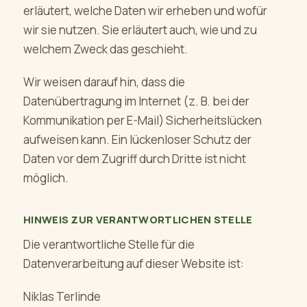
erläutert, welche Daten wir erheben und wofür
wir sie nutzen. Sie erläutert auch, wie und zu
welchem Zweck das geschieht.
Wir weisen darauf hin, dass die
Datenübertragung im Internet (z. B. bei der
Kommunikation per E-Mail) Sicherheitslücken
aufweisen kann. Ein lückenloser Schutz der
Daten vor dem Zugriff durch Dritte ist nicht
möglich.
HINWEIS ZUR VERANTWORTLICHEN STELLE
Die verantwortliche Stelle für die
Datenverarbeitung auf dieser Website ist:
Niklas Terlinde