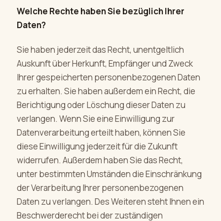
Welche Rechte haben Sie bezüglich Ihrer
Daten?
Sie haben jederzeit das Recht, unentgeltlich
Auskunft über Herkunft, Empfänger und Zweck
Ihrer gespeicherten personenbezogenen Daten
zu erhalten. Sie haben außerdem ein Recht, die
Berichtigung oder Löschung dieser Daten zu
verlangen. Wenn Sie eine Einwilligung zur
Datenverarbeitung erteilt haben, können Sie
diese Einwilligung jederzeit für die Zukunft
widerrufen. Außerdem haben Sie das Recht,
unter bestimmten Umständen die Einschränkung
der Verarbeitung Ihrer personenbezogenen
Daten zu verlangen. Des Weiteren steht Ihnen ein
Beschwerderecht bei der zuständigen