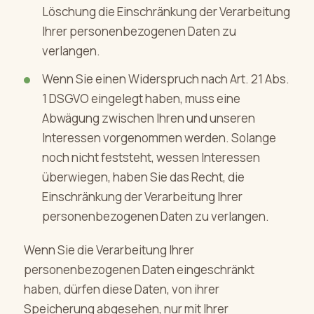
Löschung die Einschränkung der Verarbeitung
Ihrer personenbezogenen Daten zu
verlangen.
Wenn Sie einen Widerspruch nach Art. 21 Abs.
1 DSGVO eingelegt haben, muss eine
Abwägung zwischen Ihren und unseren
Interessen vorgenommen werden. Solange
noch nicht feststeht, wessen Interessen
überwiegen, haben Sie das Recht, die
Einschränkung der Verarbeitung Ihrer
personenbezogenen Daten zu verlangen.
Wenn Sie die Verarbeitung Ihrer
personenbezogenen Daten eingeschränkt
haben, dürfen diese Daten, von ihrer
Speicherung abgesehen, nur mit Ihrer