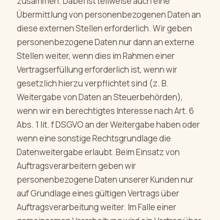
zusammen. Dabei ist teilweise auch eine
Übermittlung von personenbezogenen Daten an
diese externen Stellen erforderlich. Wir geben
personenbezogene Daten nur dann an externe
Stellen weiter, wenn dies im Rahmen einer
Vertragserfüllung erforderlich ist, wenn wir
gesetzlich hierzu verpflichtet sind (z. B.
Weitergabe von Daten an Steuerbehörden),
wenn wir ein berechtigtes Interesse nach Art. 6
Abs. 1 lit. f DSGVO an der Weitergabe haben oder
wenn eine sonstige Rechtsgrundlage die
Datenweitergabe erlaubt. Beim Einsatz von
Auftragsverarbeitern geben wir
personenbezogene Daten unserer Kunden nur
auf Grundlage eines gültigen Vertrags über
Auftragsverarbeitung weiter. Im Falle einer