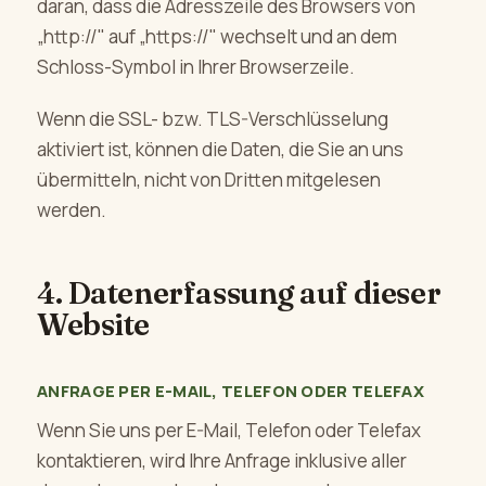
daran, dass die Adresszeile des Browsers von
„http://" auf „https://" wechselt und an dem
Schloss-Symbol in Ihrer Browserzeile.
Wenn die SSL- bzw. TLS-Verschlüsselung
aktiviert ist, können die Daten, die Sie an uns
übermitteln, nicht von Dritten mitgelesen
werden.
4. Datenerfassung auf dieser
Website
ANFRAGE PER E-MAIL, TELEFON ODER TELEFAX
Wenn Sie uns per E-Mail, Telefon oder Telefax
kontaktieren, wird Ihre Anfrage inklusive aller