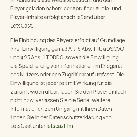
Player geladen haben; der Abruf der Audio- und
Player-Inhalte erfolgt anschließend über
LetsCast.
Die Einbindung des Players erfolgt auf Grundlage
Ihrer Einwilligung gemäß Art. 6 Abs. 1 lit. a DSGVO
und § 25 Abs. 1 TDDDG, soweit die Einwilligung
die Speicherung von Informationen im Endgerät
des Nutzers oder den Zugriff darauf umfasst. Die
Einwilligung ist jederzeit mit Wirkung für die
Zukunft widerrufbar; laden Sie den Player einfach
nicht bzw. verlassen Sie die Seite. Weitere
Informationen zum Umgang mit Ihren Daten
finden Sie in der Datenschutzerklärung von
LetsCast unter
letscast.fm
.