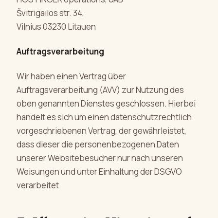
Švitrigailos str. 34,
Vilnius 03230 Litauen
Auftragsverarbeitung
Wir haben einen Vertrag über
Auftragsverarbeitung (AVV) zur Nutzung des
oben genannten Dienstes geschlossen. Hierbei
handelt es sich um einen datenschutzrechtlich
vorgeschriebenen Vertrag, der gewährleistet,
dass dieser die personenbezogenen Daten
unserer Websitebesucher nur nach unseren
Weisungen und unter Einhaltung der DSGVO
verarbeitet.