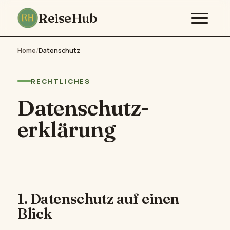
ReiseHub
Home
/
Datenschutz
RECHTLICHES
Datenschutz­
erklärung
1. Datenschutz auf einen
Blick