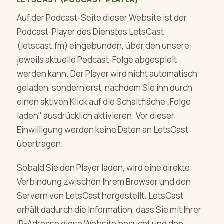
Auf der Podcast-Seite dieser Website ist der
Podcast-Player des Dienstes LetsCast
(letscast.fm) eingebunden, über den unsere
jeweils aktuelle Podcast-Folge abgespielt
werden kann. Der Player wird nicht automatisch
geladen, sondern erst, nachdem Sie ihn durch
einen aktiven Klick auf die Schaltfläche „Folge
laden" ausdrücklich aktivieren. Vor dieser
Einwilligung werden keine Daten an LetsCast
übertragen.
Sobald Sie den Player laden, wird eine direkte
Verbindung zwischen Ihrem Browser und den
Servern von LetsCast hergestellt. LetsCast
erhält dadurch die Information, dass Sie mit Ihrer
IP-Adresse diese Website besucht und den