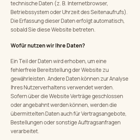
technische Daten (z. B. Internetbrowser,
Betriebssystem oder Uhrzeit des Seitenaufrufs).
Die Erfassung dieser Daten erfolgt automatisch,
sobald Sie diese Website betreten.
Wofür nutzen wir Ihre Daten?
Ein Teil der Daten wird erhoben, um eine
fehlerfreie Bereitstellung der Website zu
gewährleisten. Andere Daten können zur Analyse
Ihres Nutzerverhaltens verwendet werden.
Sofern über die Website Verträge geschlossen
oder angebahnt werden können, werden die
übermittelten Daten auch für Vertragsangebote,
Bestellungen oder sonstige Auftragsanfragen
verarbeitet.