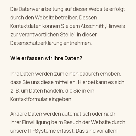
Die Datenverarbeitung auf dieser Website erfolgt
durch den Websitebetreiber. Dessen
Kontaktdaten können Sie dem Abschnitt „Hinweis
zur verantwortlichen Stelle" in dieser
Datenschutzerklärung entnehmen.
Wie erfassen wir Ihre Daten?
Ihre Daten werden zum einen dadurch erhoben,
dass Sie uns diese mitteilen. Hierbei kann es sich
z. B. um Daten handeln, die Sie in ein
Kontaktformular eingeben.
Andere Daten werden automatisch oder nach
Ihrer Einwilligung beim Besuch der Website durch
unsere IT-Systeme erfasst. Das sind vor allem