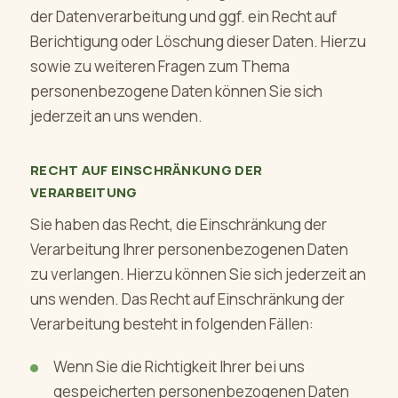
der Datenverarbeitung und ggf. ein Recht auf
Berichtigung oder Löschung dieser Daten. Hierzu
sowie zu weiteren Fragen zum Thema
personenbezogene Daten können Sie sich
jederzeit an uns wenden.
RECHT AUF EINSCHRÄNKUNG DER
VERARBEITUNG
Sie haben das Recht, die Einschränkung der
Verarbeitung Ihrer personenbezogenen Daten
zu verlangen. Hierzu können Sie sich jederzeit an
uns wenden. Das Recht auf Einschränkung der
Verarbeitung besteht in folgenden Fällen:
Wenn Sie die Richtigkeit Ihrer bei uns
gespeicherten personenbezogenen Daten