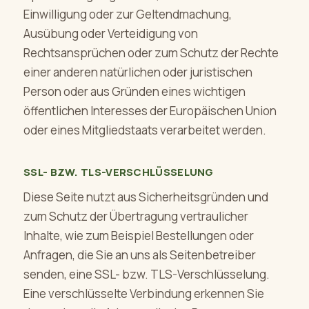
Einwilligung oder zur Geltendmachung,
Ausübung oder Verteidigung von
Rechtsansprüchen oder zum Schutz der Rechte
einer anderen natürlichen oder juristischen
Person oder aus Gründen eines wichtigen
öffentlichen Interesses der Europäischen Union
oder eines Mitgliedstaats verarbeitet werden.
SSL- BZW. TLS-VERSCHLÜSSELUNG
Diese Seite nutzt aus Sicherheitsgründen und
zum Schutz der Übertragung vertraulicher
Inhalte, wie zum Beispiel Bestellungen oder
Anfragen, die Sie an uns als Seitenbetreiber
senden, eine SSL- bzw. TLS-Verschlüsselung.
Eine verschlüsselte Verbindung erkennen Sie