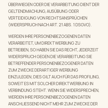
ÜBERWIEGEN ODER DIE VERARBEITUNG DIENT DER
GELTENDMACHUNG, AUSÜBUNG ODER
VERTEIDIGUNG VON RECHTSANSPRÜCHEN
(WIDERSPRUCH NACH ART. 21 ABS. 1 DSGVO).
WERDEN IHRE PERSONENBEZOGENEN DATEN
VERARBEITET, UM DIREKTWERBUNG ZU
BETREIBEN, SO HABEN SIE DAS RECHT, JEDERZEIT
WIDERSPRUCH GEGEN DIE VERARBEITUNG SIE
BETREFFENDER PERSONENBEZOGENER DATEN
ZUM ZWECKE DERARTIGER WERBUNG
EINZULEGEN; DIES GILT AUCH FÜR DAS PROFILING,
SOWEIT ES MIT SOLCHER DIREKTWERBUNG IN
VERBINDUNG STEHT. WENN SIE WIDERSPRECHEN,
WERDEN IHRE PERSONENBEZOGENEN DATEN
ANSCHLIESSEND NICHT MEHR ZUM ZWECKE DER