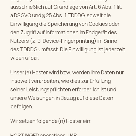
ausschließlich auf Grundlage von Art. 6 Abs. 1 lit.
a DSGVO und § 25 Abs. 1 TDDDG, soweit die
Einwilligung die Speicherung von Cookies oder
den Zugriff auf Informationen im Endgerät des
Nutzers (z. B. Device-Fingerprinting) im Sinne
des TDDDG umfasst. Die Einwilligung ist jederzeit
widerrufbar.
Unser(e) Hoster wird bzw. werden Ihre Daten nur
insoweit verarbeiten, wie dies zur Erfüllung
seiner Leistungspflichten erforderlich ist und
unsere Weisungen in Bezug auf diese Daten
befolgen.
Wir setzen folgende(n) Hoster ein:
HOSTINGER operations, UAB