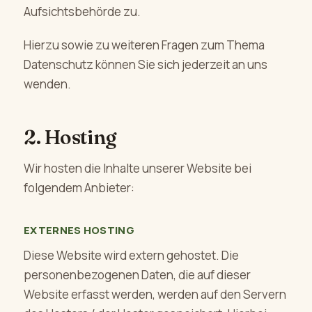
Aufsichtsbehörde zu.
Hierzu sowie zu weiteren Fragen zum Thema
Datenschutz können Sie sich jederzeit an uns
wenden.
2. Hosting
Wir hosten die Inhalte unserer Website bei
folgendem Anbieter:
EXTERNES HOSTING
Diese Website wird extern gehostet. Die
personenbezogenen Daten, die auf dieser
Website erfasst werden, werden auf den Servern