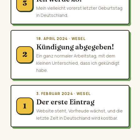
3
Mein vielleicht vorerst letzter Geburtstag
in Deutschland.
18. APRIL 2024 · WESEL
Kündigung abgegeben!
2
Ein ganz normaler Arbeitstag, mit dem
kleinen Unterschied, dass ich gekündigt
habe.
3. FEBRUAR 2024 · WESEL
Der erste Eintrag
1
Website steht, Vorfreude wächst, und die
letzte Zeit in Deutschland wird kostbar.