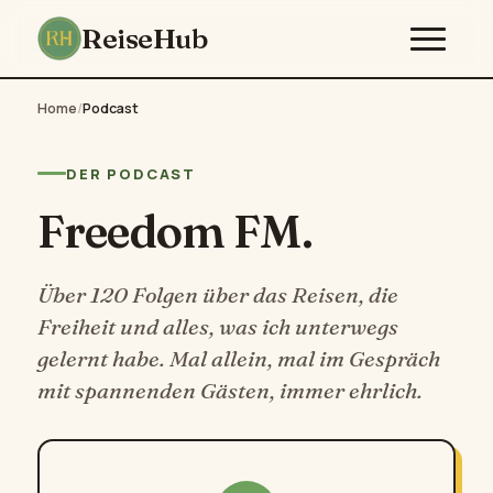
ReiseHub
Home
/
Podcast
DER PODCAST
Freedom FM.
Über 120 Folgen über das Reisen, die
Freiheit und alles, was ich unterwegs
gelernt habe. Mal allein, mal im Gespräch
mit spannenden Gästen, immer ehrlich.