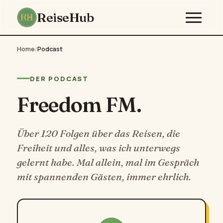
ReiseHub
Home
/
Podcast
DER PODCAST
Freedom FM.
Über 120 Folgen über das Reisen, die
Freiheit und alles, was ich unterwegs
gelernt habe. Mal allein, mal im Gespräch
mit spannenden Gästen, immer ehrlich.