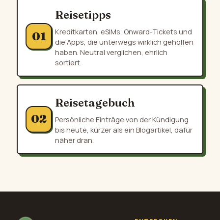
Reisetipps
Kreditkarten, eSIMs, Onward-Tickets und
01
die Apps, die unterwegs wirklich geholfen
haben. Neutral verglichen, ehrlich
sortiert.
Reisetagebuch
02
Persönliche Einträge von der Kündigung
bis heute, kürzer als ein Blogartikel, dafür
näher dran.