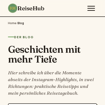
ReiseHub
Home
/
Blog
DER BLOG
Geschichten mit
mehr Tiefe
Hier schreibe ich über die Momente
abseits der Instagram-Highlights, in zwei
Richtungen: praktische Reisetipps und
mein persönliches Reisetagebuch.