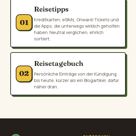
Reisetipps
Kreditkarten, eSIMs, Onward-Tickets und
01
die Apps, die unterwegs wirklich geholfen
haben. Neutral verglichen, ehrlich
sortiert.
Reisetagebuch
02
Persönliche Einträge von der Kündigung
bis heute, kürzer als ein Blogartikel, dafür
näher dran.