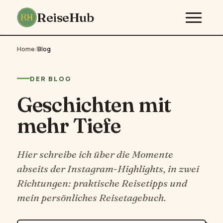
ReiseHub
Home
/
Blog
DER BLOG
Geschichten mit
mehr Tiefe
Hier schreibe ich über die Momente
abseits der Instagram-Highlights, in zwei
Richtungen: praktische Reisetipps und
mein persönliches Reisetagebuch.