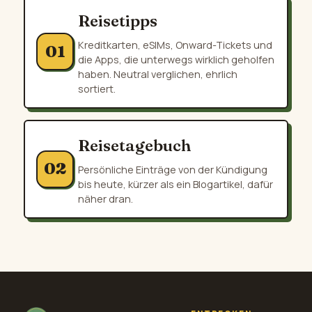
Reisetipps
Kreditkarten, eSIMs, Onward-Tickets und
01
die Apps, die unterwegs wirklich geholfen
haben. Neutral verglichen, ehrlich
sortiert.
Reisetagebuch
02
Persönliche Einträge von der Kündigung
bis heute, kürzer als ein Blogartikel, dafür
näher dran.