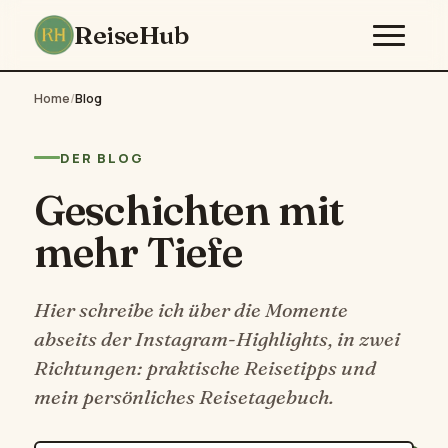
ReiseHub
Home
/
Blog
DER BLOG
Geschichten mit
mehr Tiefe
Hier schreibe ich über die Momente
abseits der Instagram-Highlights, in zwei
Richtungen: praktische Reisetipps und
mein persönliches Reisetagebuch.